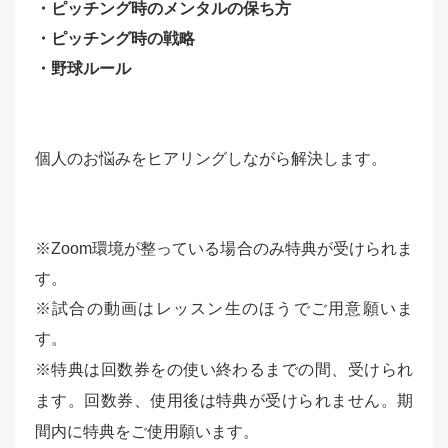
・ピッチング時のメンタルの保ち方
・ピッチング時の戦略
・野球ルール
個人のお悩みをヒアリングしながら解決します。
※Zoom環境が整っている場合のみ特典が受けられま
す。
※試合の動画はレッスン生のほうでご用意願いま
す。
※特典は回数券をの使い終わるまでの間、受けられ
ます。回数券、使用後は特典が受けられません。期
間内に特典をご使用願います。