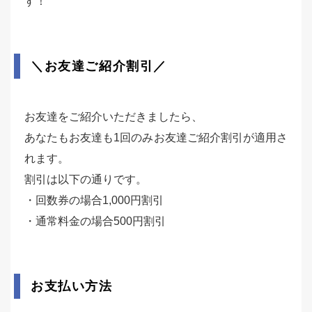
す！
＼お友達ご紹介割引／
お友達をご紹介いただきましたら、
あなたもお友達も1回のみお友達ご紹介割引が適用さ
れます。
割引は以下の通りです。
・回数券の場合1,000円割引
・通常料金の場合500円割引
お支払い方法