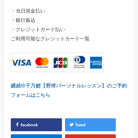
・当日現金払い
・銀行振込
・クレジットカード払い
ご利用可能なクレジットカード一覧
継続⚾️千乃鯉【野球パーソナルレッスン】のご予約
フォームはこちら
facebook
Tweet