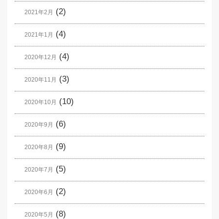
(2)
2021年2月
(4)
2021年1月
(4)
2020年12月
(3)
2020年11月
(10)
2020年10月
(6)
2020年9月
(9)
2020年8月
(5)
2020年7月
(2)
2020年6月
(8)
2020年5月