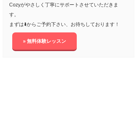
Cozyがやさしく丁寧にサポートさせていただきま
す。
まずは⬇️からご予約下さい、お待ちしております！
» 無料体験レッスン