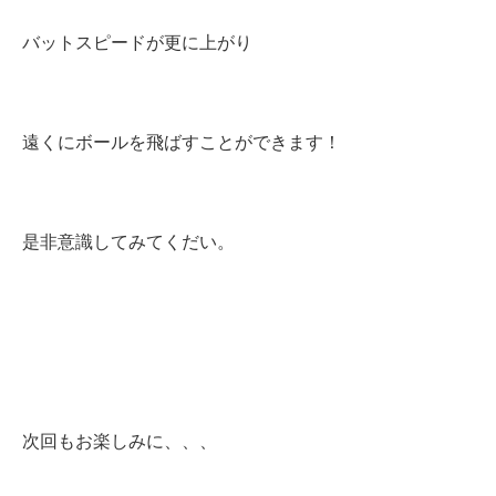
バットスピードが更に上がり
遠くにボールを飛ばすことができます！
是非意識してみてくだい。
次回もお楽しみに、、、