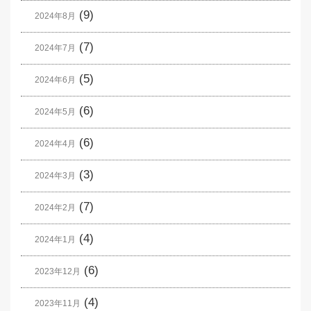
(9)
2024年8月
(7)
2024年7月
(5)
2024年6月
(6)
2024年5月
(6)
2024年4月
(3)
2024年3月
(7)
2024年2月
(4)
2024年1月
(6)
2023年12月
(4)
2023年11月