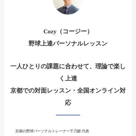
Cozy（コージー）
野球上達パーソナルレッスン
一人ひとりの課題に合わせて、理論で楽し
く上達
京都での対面レッスン・全国オンライン対
応
京都の野球パーソナルトレーナー千乃鯉 代表