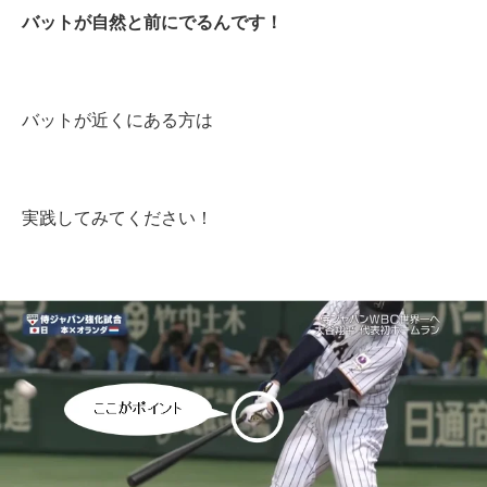
バットが自然と前にでるんです！
バットが近くにある方は
実践してみてください！