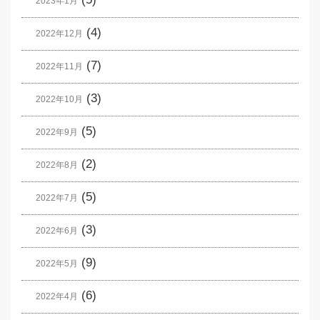
2023年1月
(4)
2022年12月
(7)
2022年11月
(3)
2022年10月
(5)
2022年9月
(2)
2022年8月
(5)
2022年7月
(3)
2022年6月
(9)
2022年5月
(6)
2022年4月