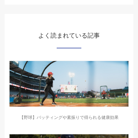
よく読まれている記事
【野球】バッティングや素振りで得られる健康効果