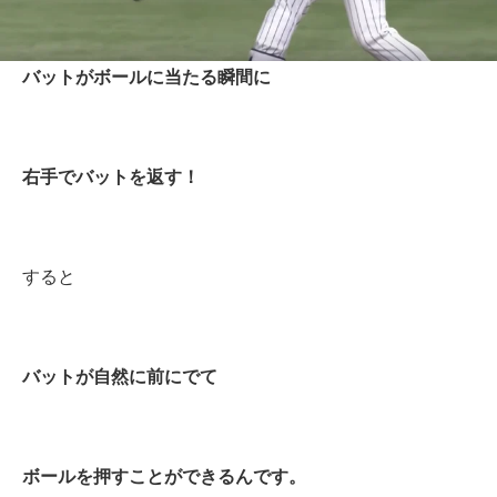
バットがボールに当たる瞬間に
右手でバットを返す！
すると
バットが自然に前にでて
ボールを押すことができるんです。