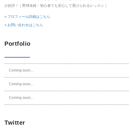
が好評！｜野球未経・初心者でも安心して受けられるレッスン｜
» プロフィール詳細はこちら
» お問い合わせはこちら
Portfolio
Coming soon...
Coming soon...
Coming soon...
Twitter