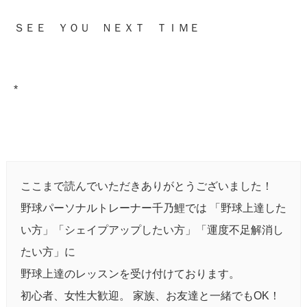
ＳＥＥ ＹＯＵ ＮＥＸＴ ＴＩＭＥ
*
ここまで読んでいただきありがとうございました！
野球パーソナルトレーナー千乃鯉では 「野球上達した
い方」「シェイプアップしたい方」「運度不足解消し
たい方」に
野球上達のレッスンを受け付けております。
初心者、女性大歓迎。 家族、お友達と一緒でもOK！