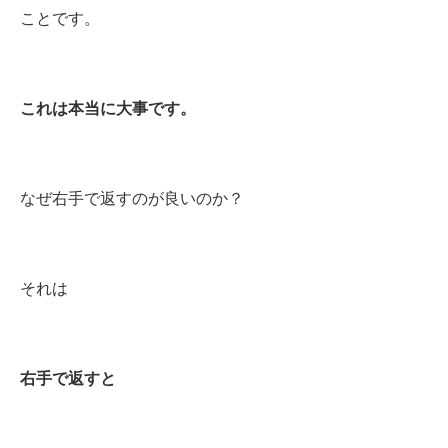
ことです。
これは本当に大事です。
なぜ右手で返すのが良いのか？
それは
右手で返すと