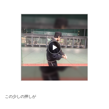
この少しの押しが