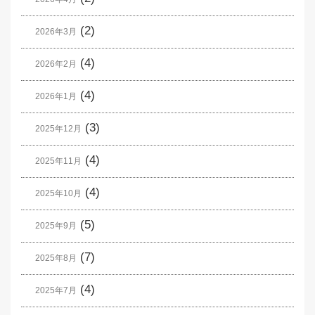
(2)
2026年3月
(4)
2026年2月
(4)
2026年1月
(3)
2025年12月
(4)
2025年11月
(4)
2025年10月
(5)
2025年9月
(7)
2025年8月
(4)
2025年7月