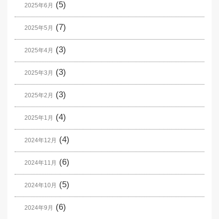
(5)
2025年6月
(7)
2025年5月
(3)
2025年4月
(3)
2025年3月
(3)
2025年2月
(4)
2025年1月
(4)
2024年12月
(6)
2024年11月
(5)
2024年10月
(6)
2024年9月