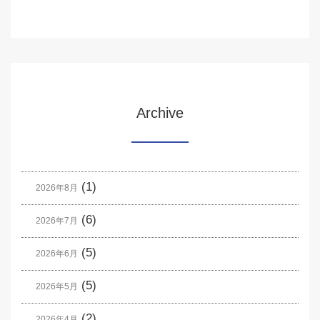
Archive
(1)
2026年8月
(6)
2026年7月
(5)
2026年6月
(5)
2026年5月
(2)
2026年4月