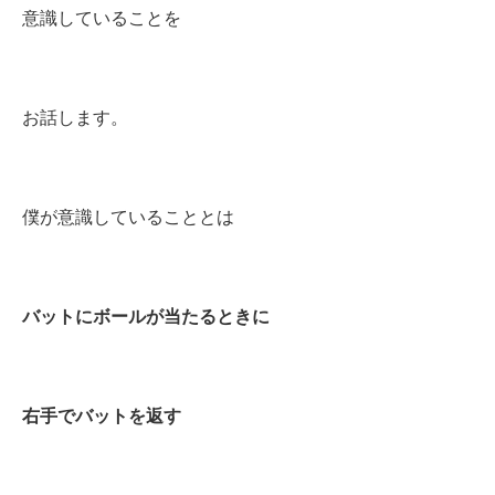
意識していることを
お話します。
僕が意識していることとは
バットにボールが当たるときに
右手でバットを返す