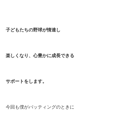
子どもたちの野球が情達し
楽しくなり、心豊かに成長できる
サポートをします。
今回も僕がバッティングのときに