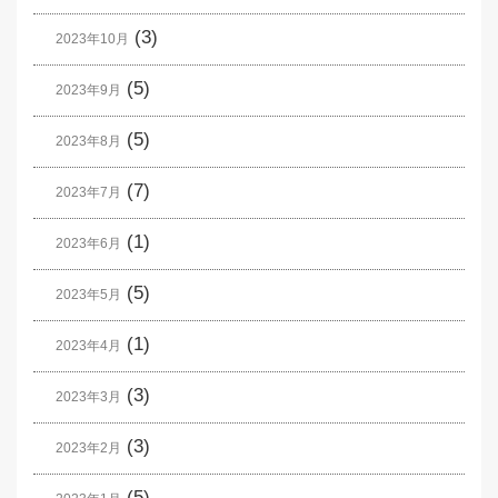
(3)
2023年10月
(5)
2023年9月
(5)
2023年8月
(7)
2023年7月
(1)
2023年6月
(5)
2023年5月
(1)
2023年4月
(3)
2023年3月
(3)
2023年2月
(5)