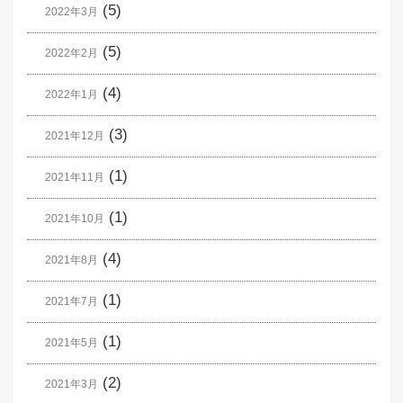
(5)
2022年3月
(5)
2022年2月
(4)
2022年1月
(3)
2021年12月
(1)
2021年11月
(1)
2021年10月
(4)
2021年8月
(1)
2021年7月
(1)
2021年5月
(2)
2021年3月