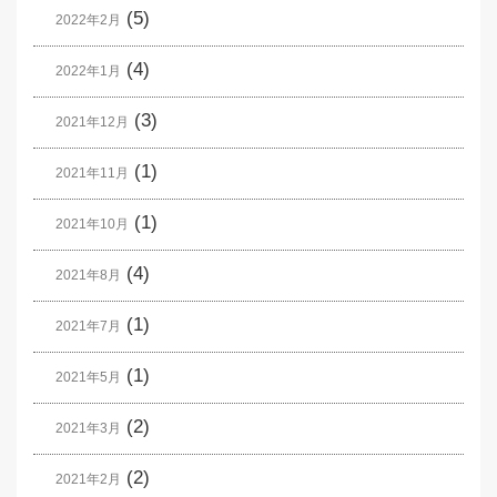
(5)
2022年2月
(4)
2022年1月
(3)
2021年12月
(1)
2021年11月
(1)
2021年10月
(4)
2021年8月
(1)
2021年7月
(1)
2021年5月
(2)
2021年3月
(2)
2021年2月