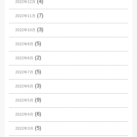
(4)
2022年12月
(7)
2022年11月
(3)
2022年10月
(5)
2022年9月
(2)
2022年8月
(5)
2022年7月
(3)
2022年6月
(9)
2022年5月
(6)
2022年4月
(5)
2022年3月