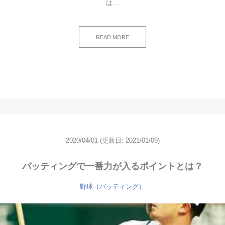
は…
READ MORE
2020/04/01
(更新日: 2021/01/09)
バッティングで一番力が入るポイントとは？
野球（バッティング）