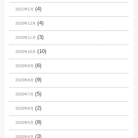
(4)
2021年1月
(4)
2020年12月
(3)
2020年11月
(10)
2020年10月
(6)
2020年9月
(9)
2020年8月
(5)
2020年7月
(2)
2020年6月
(8)
2020年5月
(3)
2020年4月