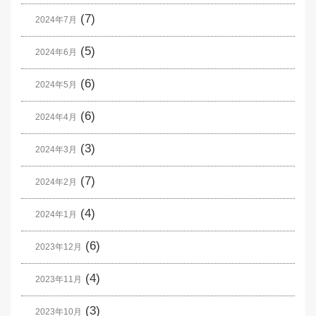
(7)
2024年7月
(5)
2024年6月
(6)
2024年5月
(6)
2024年4月
(3)
2024年3月
(7)
2024年2月
(4)
2024年1月
(6)
2023年12月
(4)
2023年11月
(3)
2023年10月