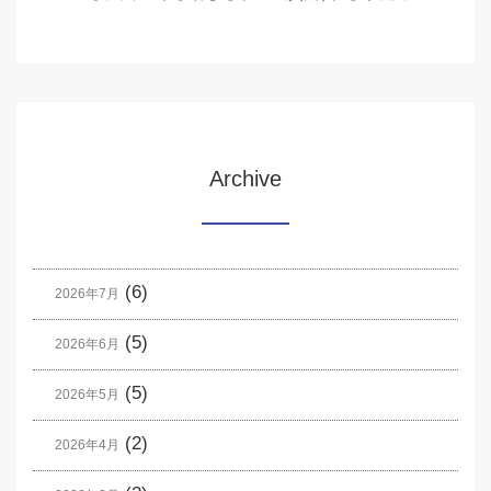
Archive
(6)
2026年7月
(5)
2026年6月
(5)
2026年5月
(2)
2026年4月