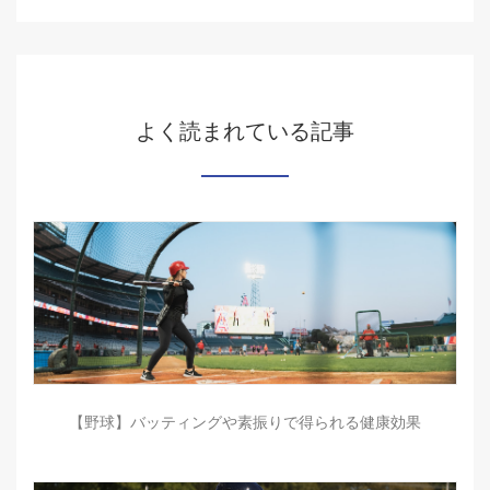
よく読まれている記事
【野球】バッティングや素振りで得られる健康効果