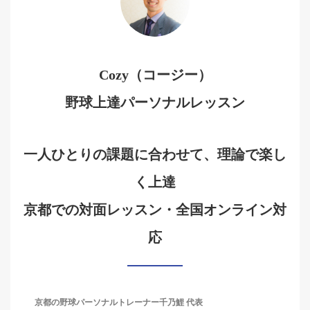
Cozy（コージー）
野球上達パーソナルレッスン
一人ひとりの課題に合わせて、理論で楽し
く上達
京都での対面レッスン・全国オンライン対
応
京都の野球パーソナルトレーナー千乃鯉 代表