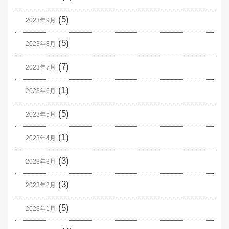
(5)
2023年9月
(5)
2023年8月
(7)
2023年7月
(1)
2023年6月
(5)
2023年5月
(1)
2023年4月
(3)
2023年3月
(3)
2023年2月
(5)
2023年1月