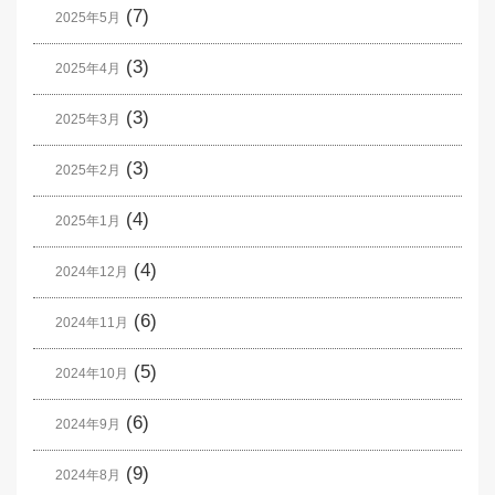
(7)
2025年5月
(3)
2025年4月
(3)
2025年3月
(3)
2025年2月
(4)
2025年1月
(4)
2024年12月
(6)
2024年11月
(5)
2024年10月
(6)
2024年9月
(9)
2024年8月