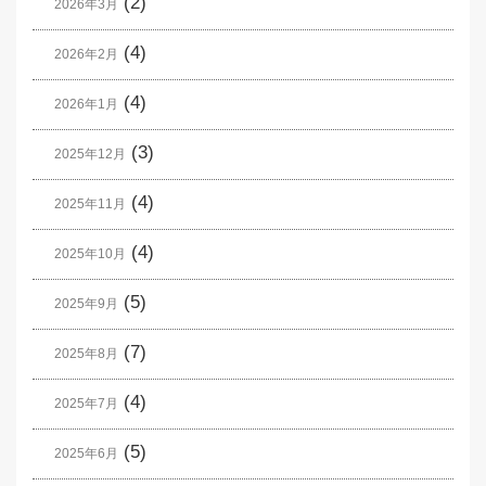
(2)
2026年3月
(4)
2026年2月
(4)
2026年1月
(3)
2025年12月
(4)
2025年11月
(4)
2025年10月
(5)
2025年9月
(7)
2025年8月
(4)
2025年7月
(5)
2025年6月