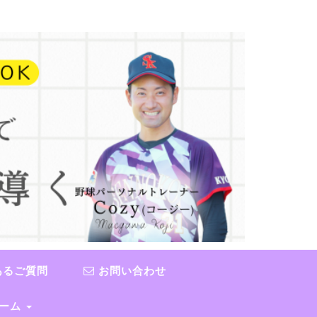
あるご質問
お問い合わせ
チーム