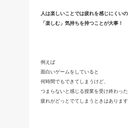
人は楽しいことでは疲れを感じにくいの
「楽しむ」気持ちを持つことが大事！
例えば
面白いゲームをしていると
何時間でもできてしまうけど、
つまらないと感じる授業を受け終わった
疲れがどっとでてしまうときはあります