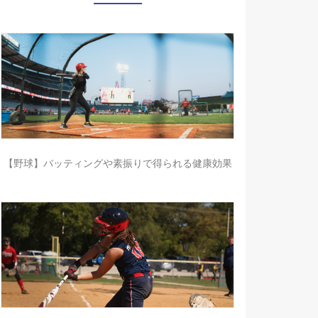
【野球】バッティングや素振りで得られる健康効果