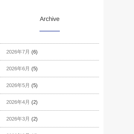
Archive
2026年7月
(6)
2026年6月
(5)
2026年5月
(5)
2026年4月
(2)
2026年3月
(2)