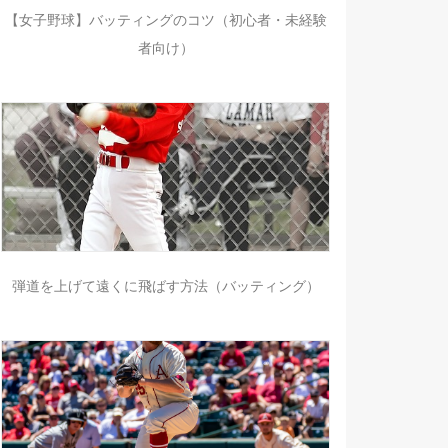
【女子野球】バッティングのコツ（初心者・未経験
者向け）
弾道を上げて遠くに飛ばす方法（バッティング）