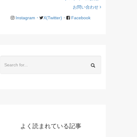
お問い合わせ
Instagram・
X(Twitter)・
Facebook
よく読まれている記事