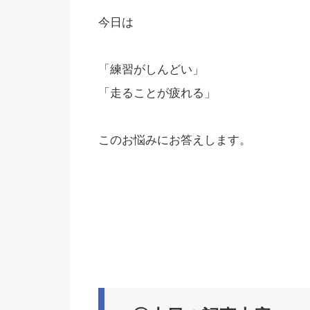
今日は
「練習がしんどい」
「走ることが疲れる」
このお悩みにお答えします。