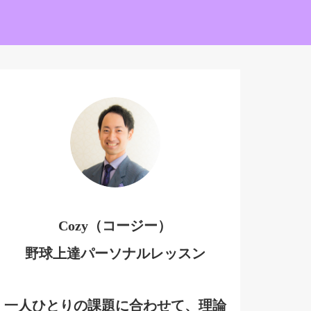
Cozy（コージー）
野球上達パーソナルレッスン
一人ひとりの課題に合わせて、理論