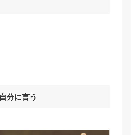
自分に言う