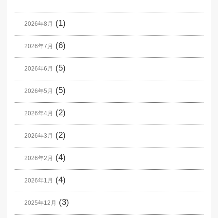
(1)
2026年8月
(6)
2026年7月
(5)
2026年6月
(5)
2026年5月
(2)
2026年4月
(2)
2026年3月
(4)
2026年2月
(4)
2026年1月
(3)
2025年12月