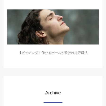
【ピッチング】伸びるボールが投げれる呼吸法
Archive