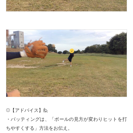
⚾【アドバイス】🙋‍
・バッティングは、「ボールの見方が変わりヒットを打
ちやすくする」方法をお伝え。