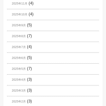
(4)
2025年11月
(4)
2025年10月
(5)
2025年9月
(7)
2025年8月
(4)
2025年7月
(5)
2025年6月
(7)
2025年5月
(3)
2025年4月
(3)
2025年3月
(3)
2025年2月