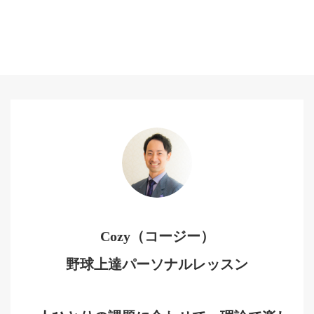
Cozy（コージー）
野球上達パーソナルレッスン