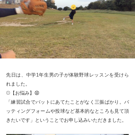
先日は、中学1年生男の子が体験野球レッスンを受けら
れました。
⚾【お悩み】😧
「練習試合でバットにあてたことがなく三振ばかり。バ
ッティングフォームや投球など基本的なところも見て頂
きたいです」ということでお申し込みいただきました。