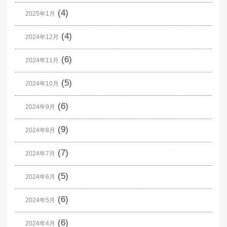
(4)
2025年1月
(4)
2024年12月
(6)
2024年11月
(5)
2024年10月
(6)
2024年9月
(9)
2024年8月
(7)
2024年7月
(5)
2024年6月
(6)
2024年5月
(6)
2024年4月