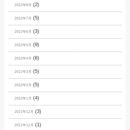
(2)
2022年8月
(5)
2022年7月
(3)
2022年6月
(9)
2022年5月
(6)
2022年4月
(5)
2022年3月
(5)
2022年2月
(4)
2022年1月
(3)
2021年12月
(1)
2021年11月