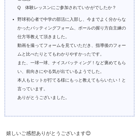
Q 体験レッスンにご参加されていかがでしたか？
野球初心者で中学の部活に入部し、今までよく分からな
かったバッティングフォーム、ボールの握り方自主練の
仕方等教えて頂きました。
動画を撮ってフォームを見ていただき、指導後のフォー
ムと比べたりとてもわかりやすかったです。
また、一球一球、ナイスバッティング！など褒めてもら
い、前向きにやる気が出ているようでした。
本人もヒットが打てる様にもっと教えてもらいたい！と
言っています。
ありがとうございました。
嬉しいご感想ありがとうございます😊