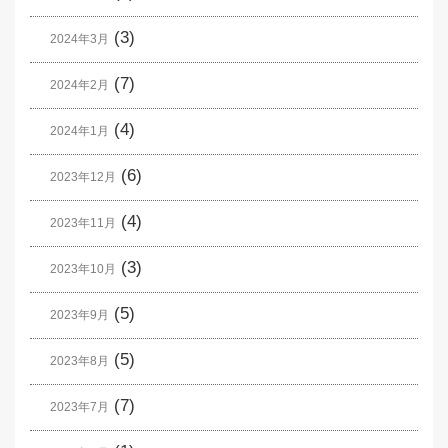
(3)
2024年3月
(7)
2024年2月
(4)
2024年1月
(6)
2023年12月
(4)
2023年11月
(3)
2023年10月
(5)
2023年9月
(5)
2023年8月
(7)
2023年7月