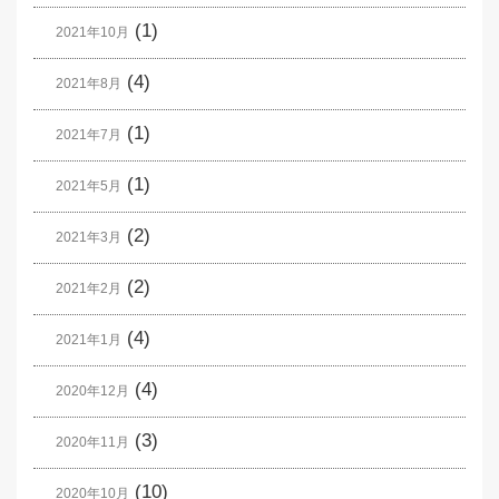
(1)
2021年10月
(4)
2021年8月
(1)
2021年7月
(1)
2021年5月
(2)
2021年3月
(2)
2021年2月
(4)
2021年1月
(4)
2020年12月
(3)
2020年11月
(10)
2020年10月