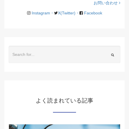
お問い合わせ
Instagram・
X(Twitter)・
Facebook
よく読まれている記事