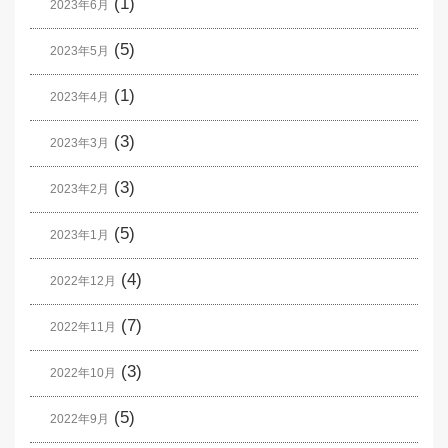
(1)
2023年6月
(5)
2023年5月
(1)
2023年4月
(3)
2023年3月
(3)
2023年2月
(5)
2023年1月
(4)
2022年12月
(7)
2022年11月
(3)
2022年10月
(5)
2022年9月