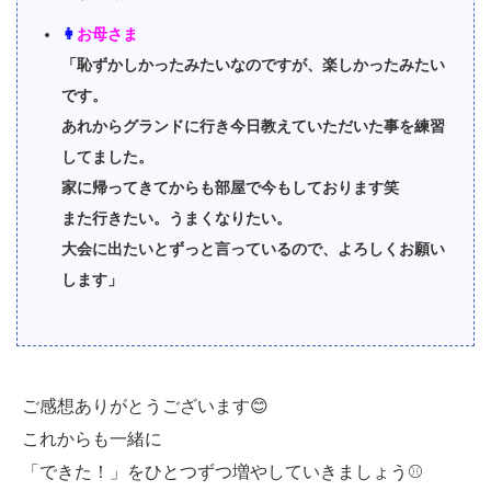
👩
お母さま
「恥ずかしかったみたいなのですが、楽しかったみたい
です。
あれからグランドに行き今日教えていただいた事を練習
してました。
家に帰ってきてからも部屋で今もしております笑
また行きたい。うまくなりたい。
大会に出たいとずっと言っているので、よろしくお願い
します」
ご感想ありがとうございます😊
これからも一緒に
「できた！」をひとつずつ増やしていきましょう⚾️