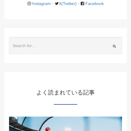
Instagram・
X(Twitter)・
Facebook
よく読まれている記事