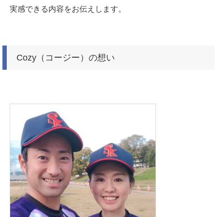
実感できる内容をお伝えします。
Cozy（コージー）の想い