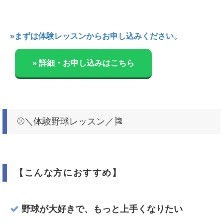
»まずは体験レッスンからお申し込みください。
» 詳細・お申し込みはこちら
⚾️＼体験野球レッスン／🎏
【こんな方におすすめ】
野球が大好きで、もっと上手くなりたい