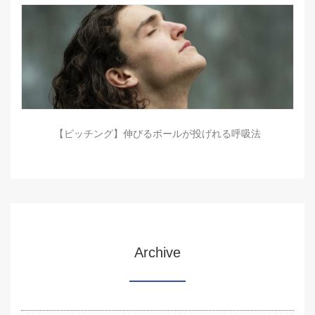
【ピッチング】伸びるボールが投げれる呼吸法
Archive