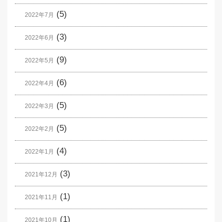
(5)
2022年7月
(3)
2022年6月
(9)
2022年5月
(6)
2022年4月
(5)
2022年3月
(5)
2022年2月
(4)
2022年1月
(3)
2021年12月
(1)
2021年11月
(1)
2021年10月