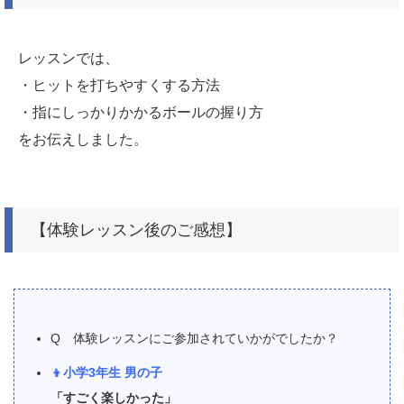
レッスンでは、
・ヒットを打ちやすくする方法
・指にしっかりかかるボールの握り方
をお伝えしました。
【体験レッスン後のご感想】
Q 体験レッスンにご参加されていかがでしたか？
👦小学3年生 男の子
「すごく楽しかった」