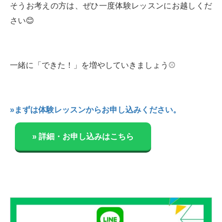
そうお考えの方は、ぜひ一度体験レッスンにお越しくだ
さい😊
一緒に「できた！」を増やしていきましょう⚾️
»まずは体験レッスンからお申し込みください。
» 詳細・お申し込みはこちら