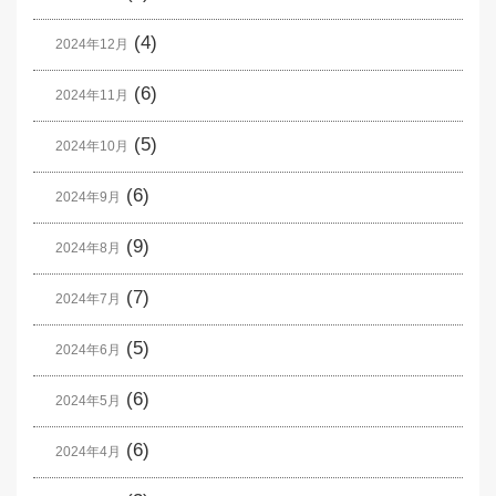
(4)
2024年12月
(6)
2024年11月
(5)
2024年10月
(6)
2024年9月
(9)
2024年8月
(7)
2024年7月
(5)
2024年6月
(6)
2024年5月
(6)
2024年4月