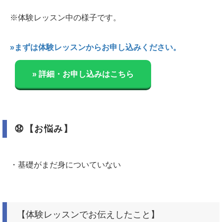
※体験レッスン中の様子です。
»まずは体験レッスンからお申し込みください。
» 詳細・お申し込みはこちら
😧【お悩み】
・基礎がまだ身についていない
【体験レッスンでお伝えしたこと】