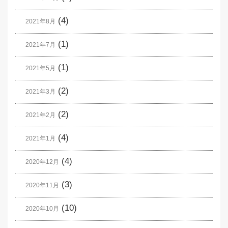
(4)
2021年8月
(1)
2021年7月
(1)
2021年5月
(2)
2021年3月
(2)
2021年2月
(4)
2021年1月
(4)
2020年12月
(3)
2020年11月
(10)
2020年10月