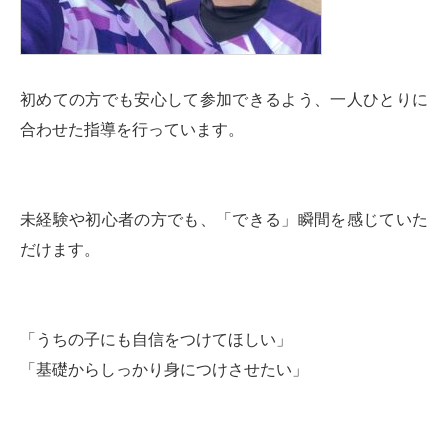
初めての方でも安心して参加できるよう、一人ひとりに
合わせた指導を行っています。
未経験や初心者の方でも、「できる」瞬間を感じていた
だけます。
「うちの子にも自信をつけてほしい」
「基礎からしっかり身につけさせたい」