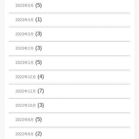
(5)
2023年5月
(1)
2023年4月
(3)
2023年3月
(3)
2023年2月
(5)
2023年1月
(4)
2022年12月
(7)
2022年11月
(3)
2022年10月
(5)
2022年9月
(2)
2022年8月