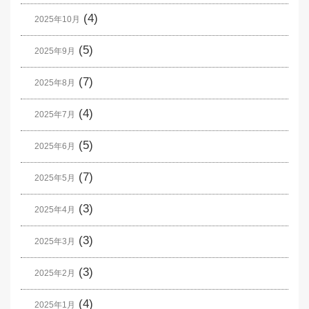
(4)
2025年10月
(5)
2025年9月
(7)
2025年8月
(4)
2025年7月
(5)
2025年6月
(7)
2025年5月
(3)
2025年4月
(3)
2025年3月
(3)
2025年2月
(4)
2025年1月