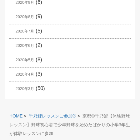
(6)
2020年9月
(9)
2020年8月
(5)
2020年7月
(2)
2020年6月
(8)
2020年5月
(3)
2020年4月
(50)
2020年3月
HOME
>
千乃鯉レッスンご参加⚾️
>
京都⚾️千乃鯉【体験野球
レッスン】野球初心者で少年野球を始めたばかりの小学3年生
が体験レッスンに参加