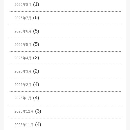
(1)
2026年8月
(6)
2026年7月
(5)
2026年6月
(5)
2026年5月
(2)
2026年4月
(2)
2026年3月
(4)
2026年2月
(4)
2026年1月
(3)
2025年12月
(4)
2025年11月