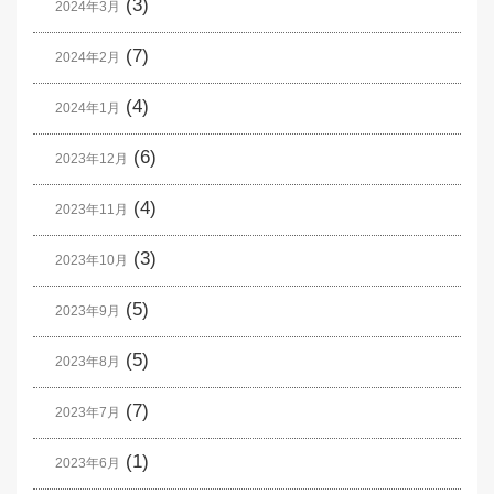
(3)
2024年3月
(7)
2024年2月
(4)
2024年1月
(6)
2023年12月
(4)
2023年11月
(3)
2023年10月
(5)
2023年9月
(5)
2023年8月
(7)
2023年7月
(1)
2023年6月