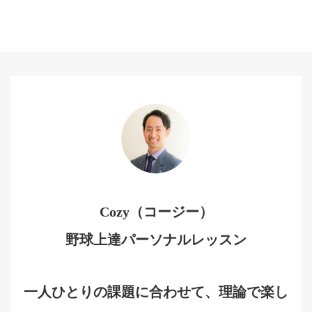
Cozy（コージー）
野球上達パーソナルレッスン
一人ひとりの課題に合わせて、理論で楽し