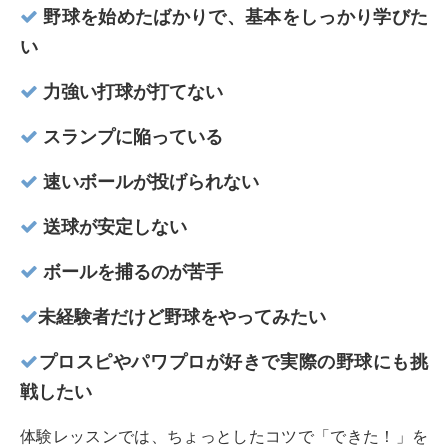
野球を始めたばかりで、基本をしっかり学びた
い
力強い打球が打てない
スランプに陥っている
速いボールが投げられない
送球が安定しない
ボールを捕るのが苦手
未経験者だけど野球をやってみたい
プロスピやパワプロが好きで実際の野球にも挑
戦したい
体験レッスンでは、ちょっとしたコツで「できた！」を