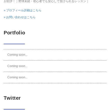
が好評！｜野球未経・初心者でも安心して受けられるレッスン｜
» プロフィール詳細はこちら
» お問い合わせはこちら
Portfolio
Coming soon...
Coming soon...
Coming soon...
Twitter