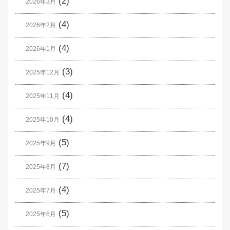
(2)
2026年3月
(4)
2026年2月
(4)
2026年1月
(3)
2025年12月
(4)
2025年11月
(4)
2025年10月
(5)
2025年9月
(7)
2025年8月
(4)
2025年7月
(5)
2025年6月