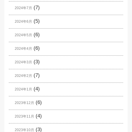
(7)
2024年7月
(5)
2024年6月
(6)
2024年5月
(6)
2024年4月
(3)
2024年3月
(7)
2024年2月
(4)
2024年1月
(6)
2023年12月
(4)
2023年11月
(3)
2023年10月