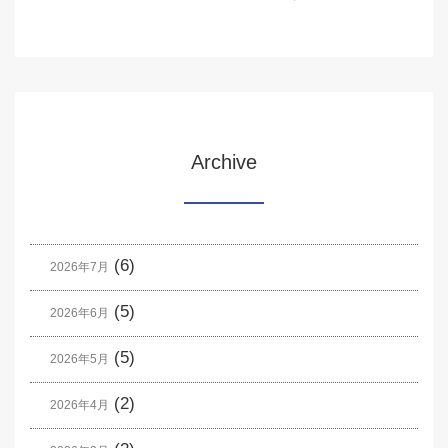
Archive
(6)
2026年7月
(5)
2026年6月
(5)
2026年5月
(2)
2026年4月