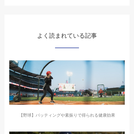
よく読まれている記事
【野球】バッティングや素振りで得られる健康効果