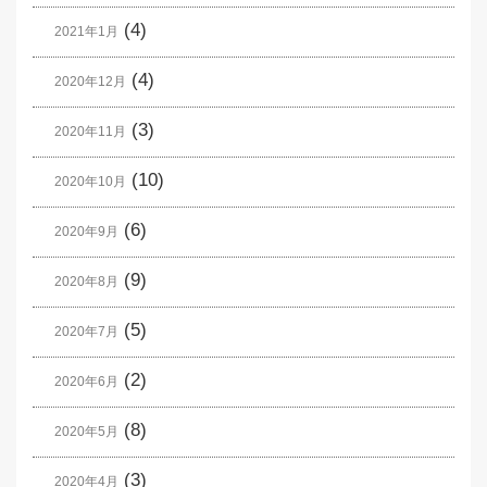
(4)
2021年1月
(4)
2020年12月
(3)
2020年11月
(10)
2020年10月
(6)
2020年9月
(9)
2020年8月
(5)
2020年7月
(2)
2020年6月
(8)
2020年5月
(3)
2020年4月