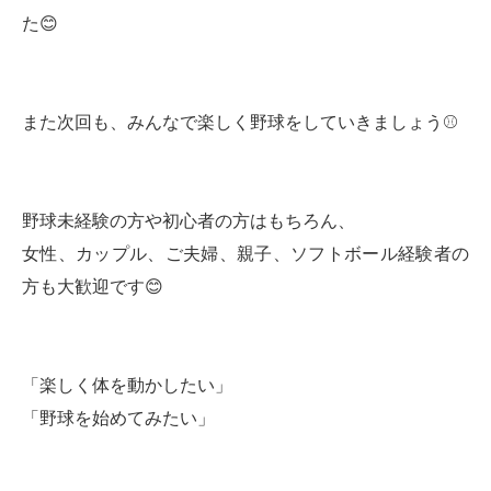
た😊
また次回も、みんなで楽しく野球をしていきましょう⚾️
野球未経験の方や初心者の方はもちろん、
女性、カップル、ご夫婦、親子、ソフトボール経験者の
方も大歓迎です😊
「楽しく体を動かしたい」
「野球を始めてみたい」