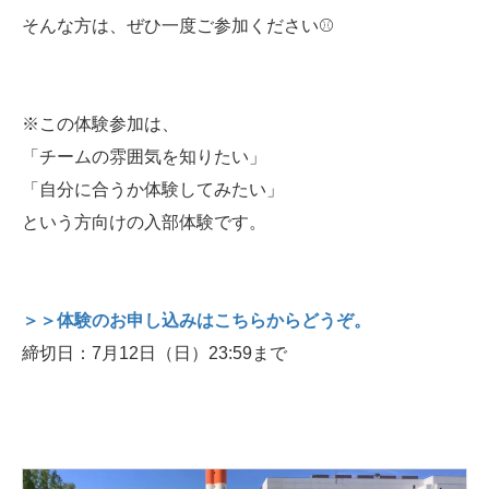
そんな方は、ぜひ一度ご参加ください⚾️
※この体験参加は、
「チームの雰囲気を知りたい」
「自分に合うか体験してみたい」
という方向けの入部体験です。
＞＞体験のお申し込みはこちらからどうぞ。
締切日：7月12日（日）23:59まで