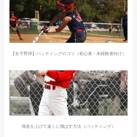
【女子野球】バッティングのコツ（初心者・未経験者向け）
弾道を上げて遠くに飛ばす方法（バッティング）