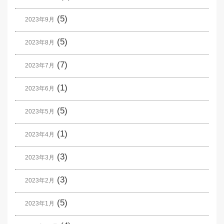
(5)
2023年9月
(5)
2023年8月
(7)
2023年7月
(1)
2023年6月
(5)
2023年5月
(1)
2023年4月
(3)
2023年3月
(3)
2023年2月
(5)
2023年1月