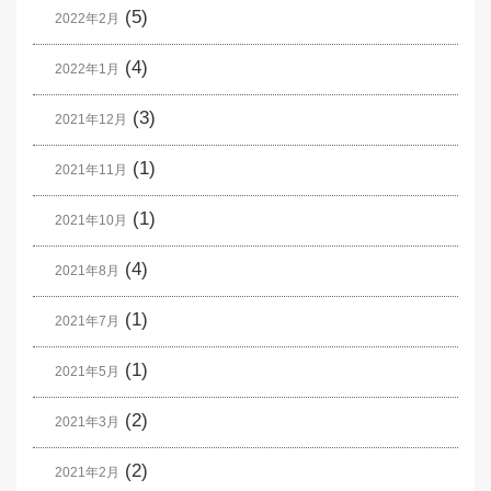
(5)
2022年2月
(4)
2022年1月
(3)
2021年12月
(1)
2021年11月
(1)
2021年10月
(4)
2021年8月
(1)
2021年7月
(1)
2021年5月
(2)
2021年3月
(2)
2021年2月