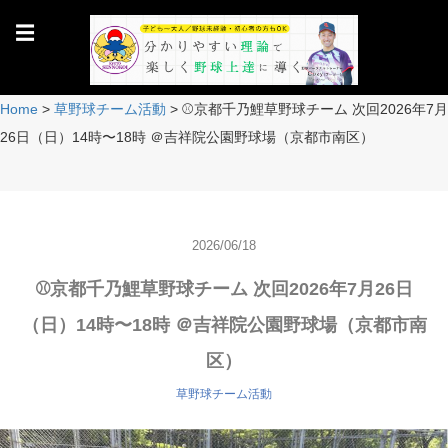
☰
Home
>
草野球チーム活動
>
⚾️京都千乃鯉草野球チーム 次回2026年7月
26日（日）14時〜18時 ＠吉祥院公園野球場（京都市南区）
2026/06/18
⚾️京都千乃鯉草野球チーム 次回2026年7月26日
（日）14時〜18時 ＠吉祥院公園野球場（京都市南
区）
草野球チーム活動