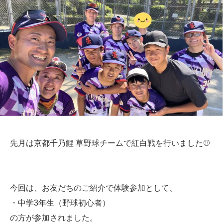
先月は京都千乃鯉 草野球チームで紅白戦を行いました⚾️
今回は、お友だちのご紹介で体験参加として、
・中学3年生（野球初心者）
の方が参加されました。