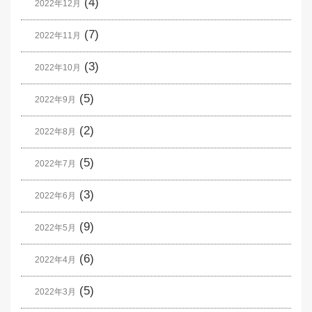
(4)
2022年12月
(7)
2022年11月
(3)
2022年10月
(5)
2022年9月
(2)
2022年8月
(5)
2022年7月
(3)
2022年6月
(9)
2022年5月
(6)
2022年4月
(5)
2022年3月