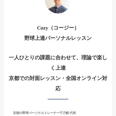
Cozy（コージー）
野球上達パーソナルレッスン
一人ひとりの課題に合わせて、理論で楽し
く上達
京都での対面レッスン・全国オンライン対
応
京都の野球パーソナルトレーナー千乃鯉 代表