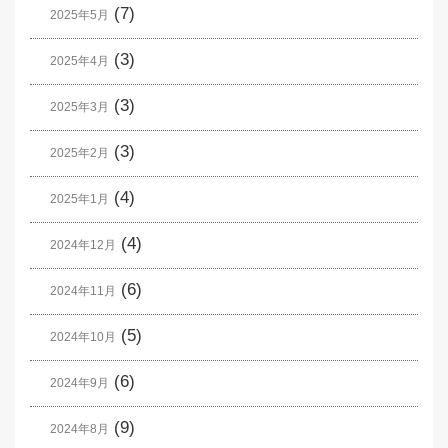
(7)
2025年5月
(3)
2025年4月
(3)
2025年3月
(3)
2025年2月
(4)
2025年1月
(4)
2024年12月
(6)
2024年11月
(5)
2024年10月
(6)
2024年9月
(9)
2024年8月