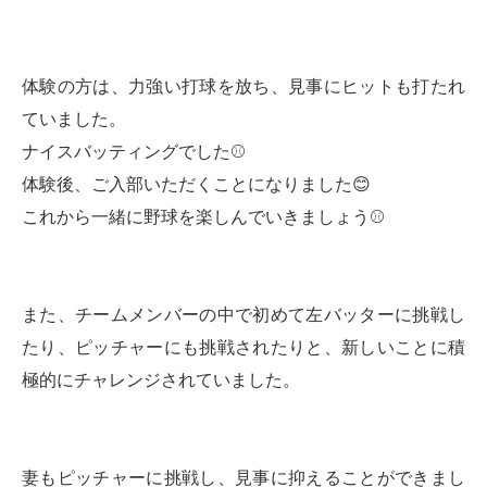
体験の方は、力強い打球を放ち、見事にヒットも打たれ
ていました。
ナイスバッティングでした⚾️
体験後、ご入部いただくことになりました😊
これから一緒に野球を楽しんでいきましょう⚾️
また、チームメンバーの中で初めて左バッターに挑戦し
たり、ピッチャーにも挑戦されたりと、新しいことに積
極的にチャレンジされていました。
妻もピッチャーに挑戦し、見事に抑えることができまし