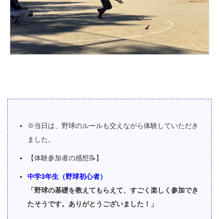
※当日は、野球のルールも交えながら体験していただき
ました。
【体験参加者の感想📝】
中学3年生（野球初心者）
「野球の基礎を教えてもらえて、すごく楽しく参加でき
たそうです。ありがとうございました！」