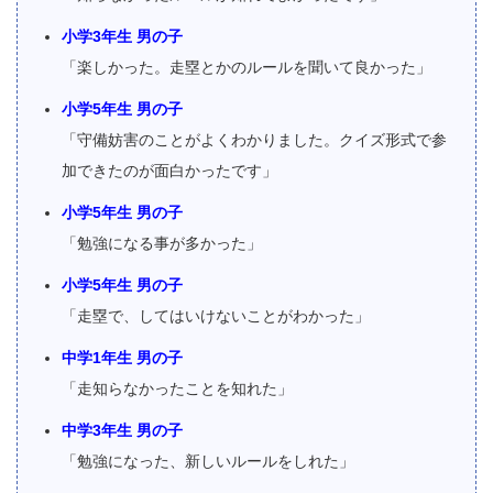
小学3年生 男の子
「楽しかった。走塁とかのルールを聞いて良かった」
小学5年生 男の子
「守備妨害のことがよくわかりました。クイズ形式で参
加できたのが面白かったです」
小学5年生 男の子
「勉強になる事が多かった」
小学5年生 男の子
「走塁で、してはいけないことがわかった」
中学1年生 男の子
「走知らなかったことを知れた」
中学3年生 男の子
「勉強になった、新しいルールをしれた」