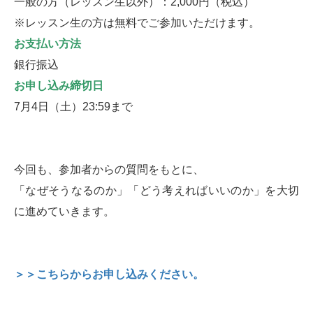
一般の方（レッスン生以外）：2,000円（税込）
※レッスン生の方は無料でご参加いただけます。
お支払い方法
銀行振込
お申し込み締切日
7月4日（土）23:59まで
今回も、参加者からの質問をもとに、
「なぜそうなるのか」「どう考えればいいのか」を大切
に進めていきます。
＞＞こちらからお申し込みください。