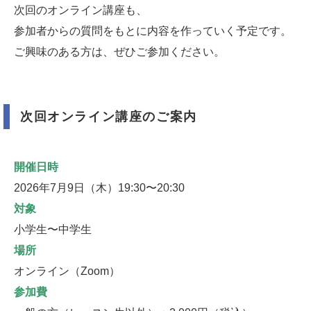
次回のオンライン講座も、
参加者からの質問をもとに内容を作っていく予定です。
ご興味のある方は、ぜひご参加ください。
次回オンライン講座のご案内
開催日時
2026年7月9日（木）19:30〜20:30
対象
小学生〜中学生
場所
オンライン（Zoom）
参加費