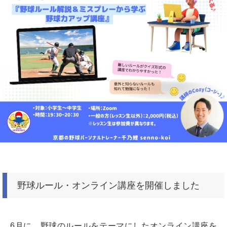
野球ルール・オンライン講座を開催しました
6月に、野球のルールをテーマにしたオンライン講座を