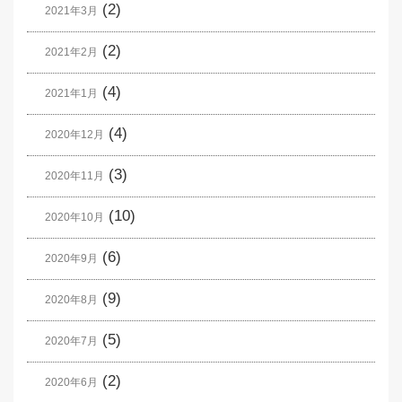
(2)
2021年3月
(2)
2021年2月
(4)
2021年1月
(4)
2020年12月
(3)
2020年11月
(10)
2020年10月
(6)
2020年9月
(9)
2020年8月
(5)
2020年7月
(2)
2020年6月