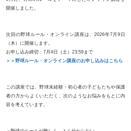
開催しました。
次回の野球ルール・オンライン講座は、2026年7月9日
（木）に開催します。
お申し込み締切：7月4日（土）23:59まで
＞＞野球ルール・オンライン講座のお申し込みはこちら
この講座では、野球未経験・初心者の子どもたちや保護
者の方からよくいただく、次のようなお悩みをもとに内
容を考えています。
・野球のルールが難しく、よく分からない