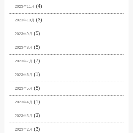
(4)
2023年11月
(3)
2023年10月
(5)
2023年9月
(5)
2023年8月
(7)
2023年7月
(1)
2023年6月
(5)
2023年5月
(1)
2023年4月
(3)
2023年3月
(3)
2023年2月