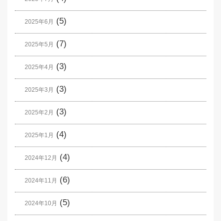
(5)
2025年6月
(7)
2025年5月
(3)
2025年4月
(3)
2025年3月
(3)
2025年2月
(4)
2025年1月
(4)
2024年12月
(6)
2024年11月
(5)
2024年10月