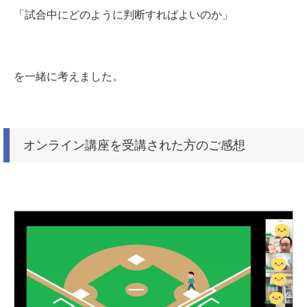
「試合中にどのように判断すればよいのか」
を一緒に考えました。
オンライン講座を受講された方のご感想