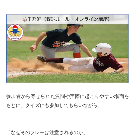
参加者から寄せられた質問や実際に起こりやすい場面を
もとに、クイズにも参加してもらいながら、
「なぜそのプレーは注意されるのか」