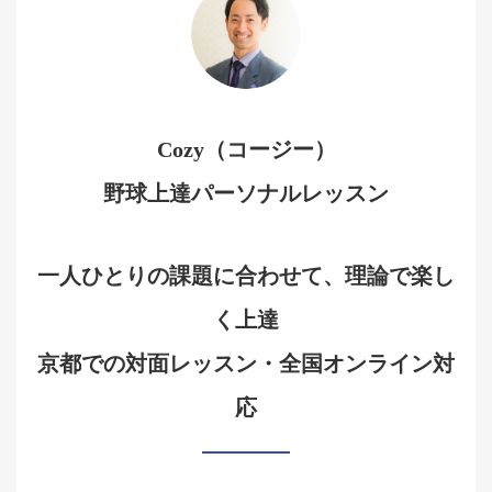
Cozy（コージー）
野球上達パーソナルレッスン
一人ひとりの課題に合わせて、理論で楽し
く上達
京都での対面レッスン・全国オンライン対
応