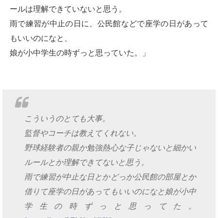
ールは理解できていないと思う。
雨で練習が中止の日に、公民館などで座学の日があって
もいいのになと、
娘が小中学生の時ずっと思っていた。」
こういうのとても大事。
監督やコーチは教えてくれない。
野球経験者の親か勉強熱心な子じゃないと細かい
ルールとか理解できてないと思う。
雨で練習が中止な日とかどっか公民館の部屋とか
借りて座学の日があってもいいのになと娘が小中
学生の時ずっと思ってた。