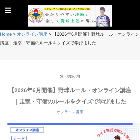
☰
Home
>
オンライン講座
>
【2026年6月開催】野球ルール・オンライン
講座｜走塁・守備のルールをクイズで学びました
2026/06/29
【2026年6月開催】野球ルール・オンライン講座
｜走塁・守備のルールをクイズで学びました
オンライン講座