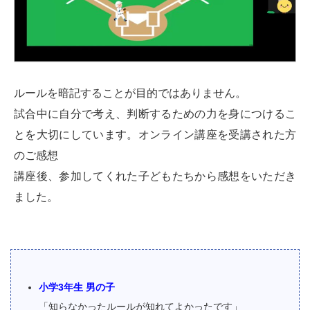
ルールを暗記することが目的ではありません。
試合中に自分で考え、判断するための力を身につけるこ
とを大切にしています。オンライン講座を受講された方
のご感想
講座後、参加してくれた子どもたちから感想をいただき
ました。
小学3年生 男の子
「知らなかったルールが知れてよかったです」