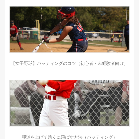
【女子野球】バッティングのコツ（初心者・未経験者向け）
弾道を上げて遠くに飛ばす方法（バッティング）