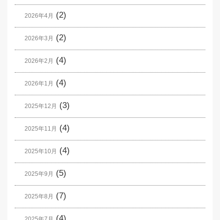
(2)
2026年4月
(2)
2026年3月
(4)
2026年2月
(4)
2026年1月
(3)
2025年12月
(4)
2025年11月
(4)
2025年10月
(5)
2025年9月
(7)
2025年8月
(4)
2025年7月