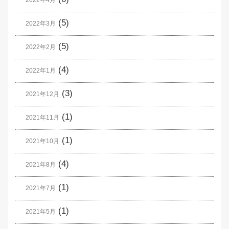
(5)
2022年3月
(5)
2022年2月
(4)
2022年1月
(3)
2021年12月
(1)
2021年11月
(1)
2021年10月
(4)
2021年8月
(1)
2021年7月
(1)
2021年5月