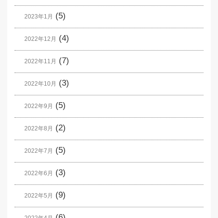
(5)
2023年1月
(4)
2022年12月
(7)
2022年11月
(3)
2022年10月
(5)
2022年9月
(2)
2022年8月
(5)
2022年7月
(3)
2022年6月
(9)
2022年5月
(6)
2022年4月