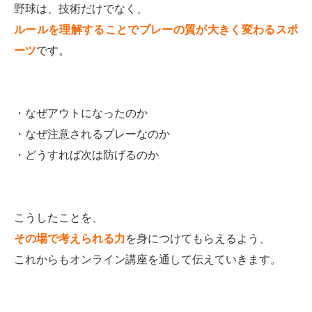
野球は、技術だけでなく、
ルールを理解することでプレーの質が大きく変わるスポ
ーツ
です。
・なぜアウトになったのか
・なぜ注意されるプレーなのか
・どうすれば次は防げるのか
こうしたことを、
その場で考えられる力
を身につけてもらえるよう、
これからもオンライン講座を通して伝えていきます。