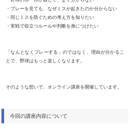
・プレーを見ても、なぜミスが起きたのか分からない
・同じミスを防ぐための考え方を知りたい
・実戦で役立つルールや判断を身につけたい
「なんとなくプレーする」のではなく、理由が分かるこ
とで、野球はもっと楽しくなります。
そのような想いで、オンライン講座を開催しています。
今回の講座内容について