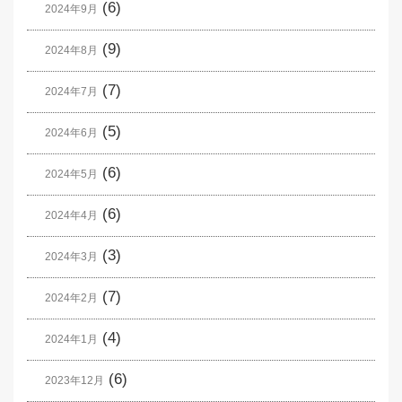
(6)
2024年9月
(9)
2024年8月
(7)
2024年7月
(5)
2024年6月
(6)
2024年5月
(6)
2024年4月
(3)
2024年3月
(7)
2024年2月
(4)
2024年1月
(6)
2023年12月