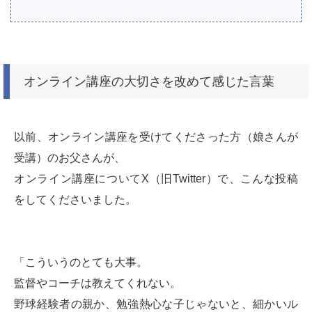
オンライン講座の大切さを改めて感じた言葉
以前、オンライン講座を受けてくださった方（娘さんが
受講）のお父さんが、
オンライン講座についてX（旧Twitter）で、こんな投稿
をしてくださいました。
「こういうのとても大事。
監督やコーチは教えてくれない。
野球経験者の親か、勉強熱心な子じゃないと、細かいル