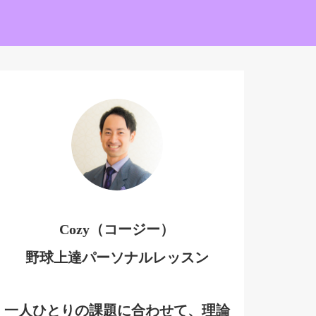
Cozy（コージー）
野球上達パーソナルレッスン
一人ひとりの課題に合わせて、理論