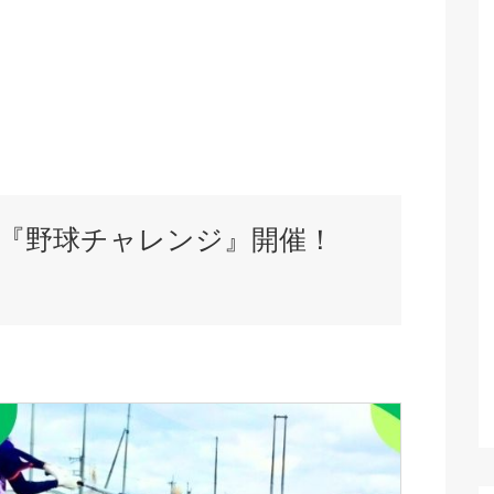
】『野球チャレンジ』開催！