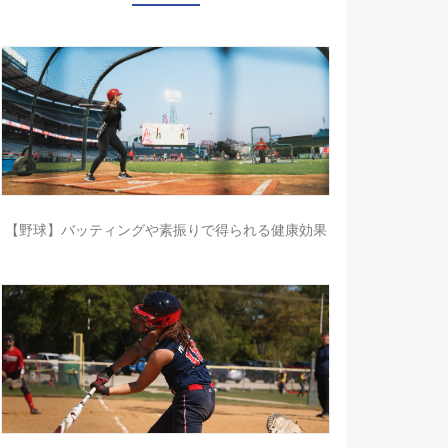
【野球】バッティングや素振りで得られる健康効果