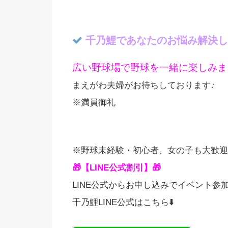
千乃鯉であなたのお悩み解決し
広い野球場で野球を一緒に楽しみま
まえがわ夫婦がお待ちしております♪
※満員御礼
※野球未経験・初心者、女の子も大歓迎
🎁【LINE公式割引】🎁
LINE公式からお申し込みでイベント参加費
千乃鯉LINE公式はこちら⬇️