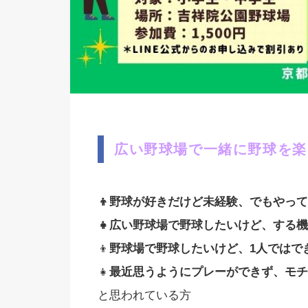
広い野球場で一緒に野球を楽
👦野球が好きだけど未経験、でもやっ
👧広い野球場で野球したいけど、する
👦
野球場で野球したいけど、1人ではで
👧
最近思うようにプレーができず、モチ
と思われている方