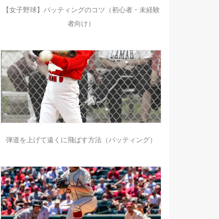
【女子野球】バッティングのコツ（初心者・未経験
者向け）
弾道を上げて遠くに飛ばす方法（バッティング）