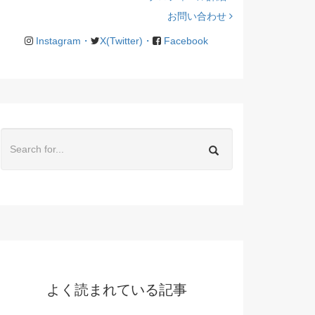
お問い合わせ
Instagram・
X(Twitter)・
Facebook
よく読まれている記事