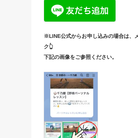
※LINE公式からお申し込みの場合は、
ク👆
下記の画像をご参照ください。