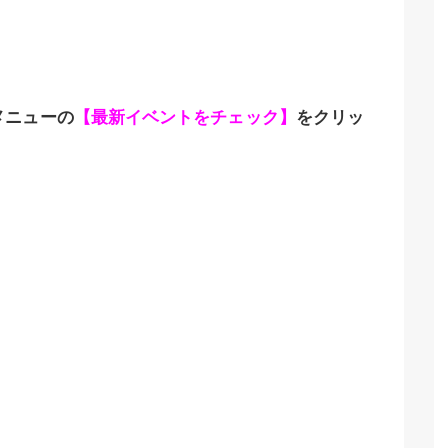
メニューの
【最新イベントをチェック】
をクリッ