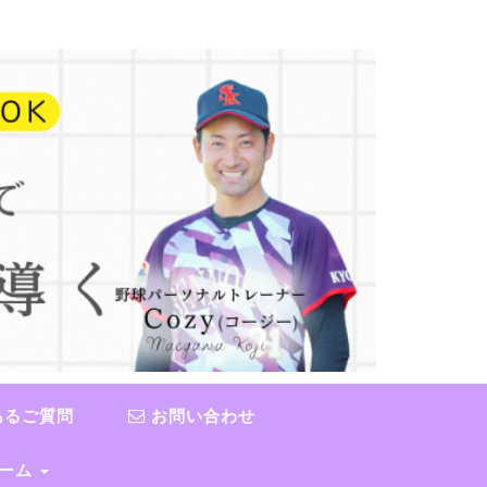
あるご質問
お問い合わせ
チーム