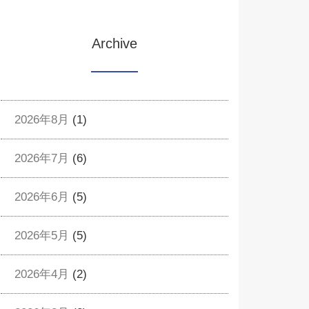
Archive
2026年8月
(1)
2026年7月
(6)
2026年6月
(5)
2026年5月
(5)
2026年4月
(2)