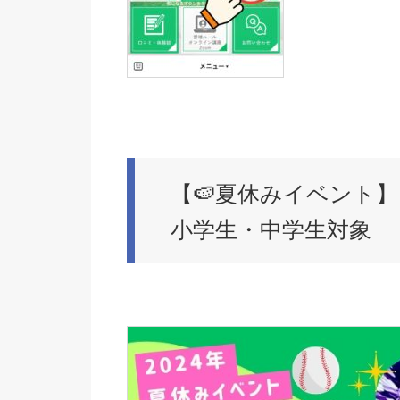
【🍉夏休みイベント
小学生・中学生対象