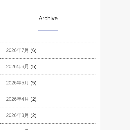
Archive
2026年7月
(6)
2026年6月
(5)
2026年5月
(5)
2026年4月
(2)
2026年3月
(2)