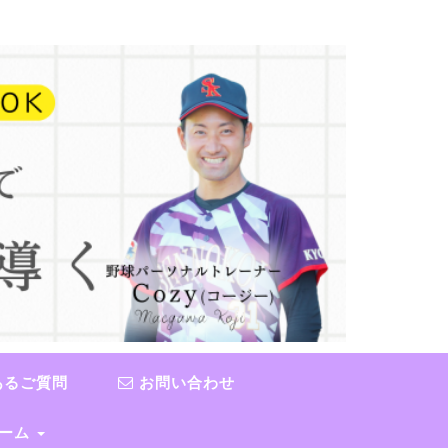
あるご質問
お問い合わせ
チーム