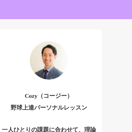
Cozy（コージー）
野球上達パーソナルレッスン
一人ひとりの課題に合わせて、理論