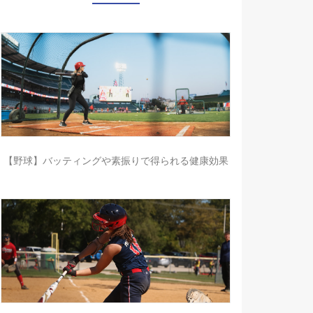
【野球】バッティングや素振りで得られる健康効果