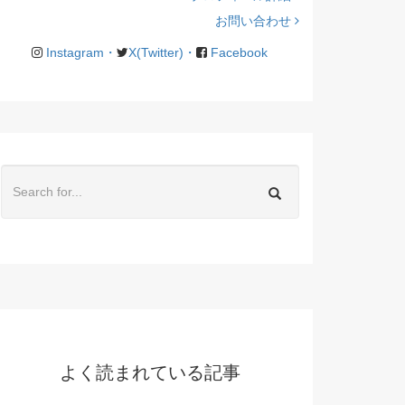
お問い合わせ
Instagram・
X(Twitter)・
Facebook
よく読まれている記事