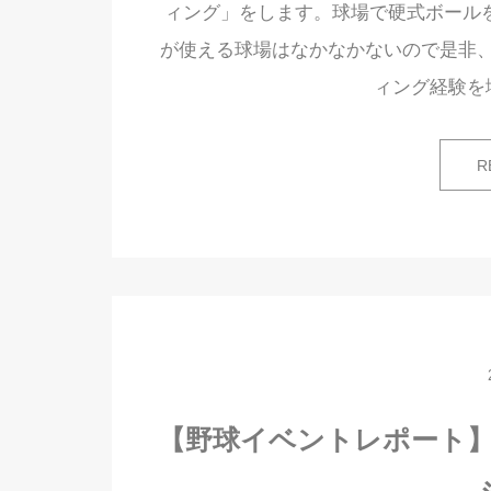
ィング」をします。球場で硬式ボールを
が使える球場はなかなかないので是非
ィング経験を
R
【野球イベントレポート