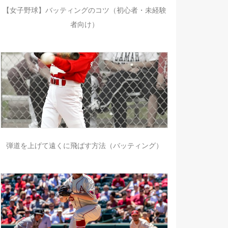
【女子野球】バッティングのコツ（初心者・未経験
者向け）
弾道を上げて遠くに飛ばす方法（バッティング）