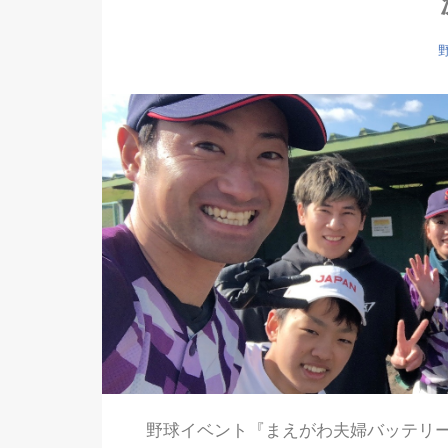
野球イベント『まえがわ夫婦バッテリ