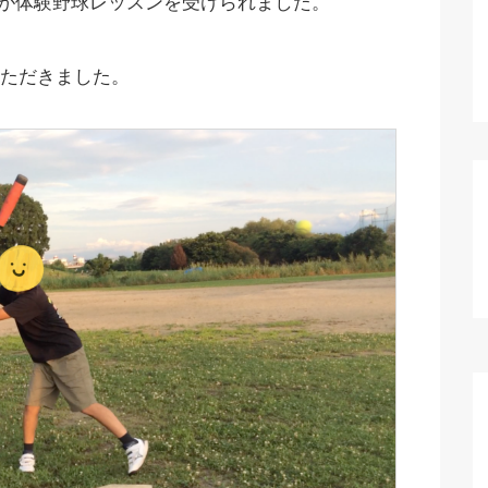
子が体験野球レッスンを受けられました。
ただきました。