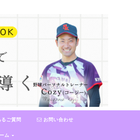
あるご質問
お問い合わせ
チーム