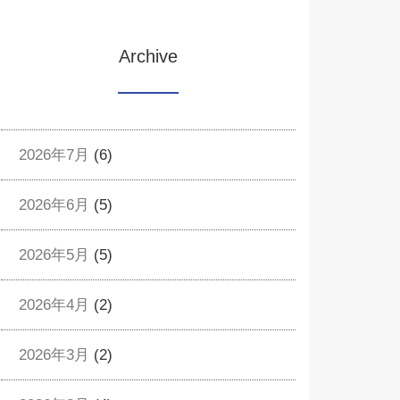
Archive
2026年7月
(6)
2026年6月
(5)
2026年5月
(5)
2026年4月
(2)
2026年3月
(2)