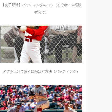
【女子野球】バッティングのコツ（初心者・未経験
者向け）
弾道を上げて遠くに飛ばす方法（バッティング）