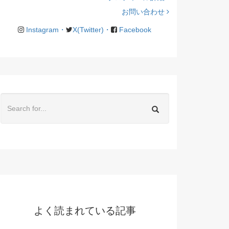
お問い合わせ
Instagram・
X(Twitter)・
Facebook
よく読まれている記事