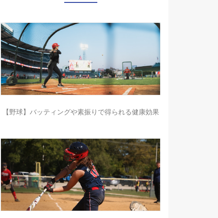
【野球】バッティングや素振りで得られる健康効果