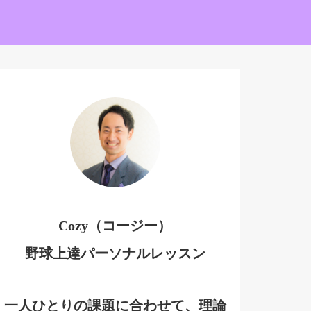
Cozy（コージー）
野球上達パーソナルレッスン
一人ひとりの課題に合わせて、理論