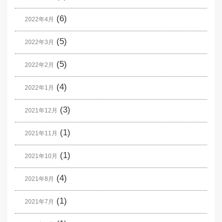
(6)
2022年4月
(5)
2022年3月
(5)
2022年2月
(4)
2022年1月
(3)
2021年12月
(1)
2021年11月
(1)
2021年10月
(4)
2021年8月
(1)
2021年7月