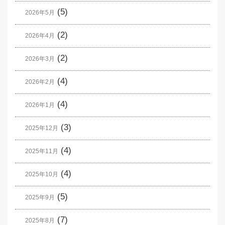
(5)
2026年5月
(2)
2026年4月
(2)
2026年3月
(4)
2026年2月
(4)
2026年1月
(3)
2025年12月
(4)
2025年11月
(4)
2025年10月
(5)
2025年9月
(7)
2025年8月