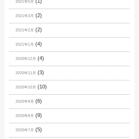
(1)
2021年5月
(2)
2021年3月
(2)
2021年2月
(4)
2021年1月
(4)
2020年12月
(3)
2020年11月
(10)
2020年10月
(6)
2020年9月
(9)
2020年8月
(5)
2020年7月