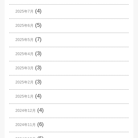
(4)
2025年7月
(5)
2025年6月
(7)
2025年5月
(3)
2025年4月
(3)
2025年3月
(3)
2025年2月
(4)
2025年1月
(4)
2024年12月
(6)
2024年11月