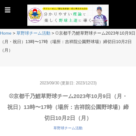
☰
Home
>
草野球チーム活動
>
⚾️京都千乃鯉草野球チーム2023年10月9日
（月・祝日）13時〜17時（場所：吉祥院公園野球場）締切日10月2日
（月）
2023/09/30
(更新日: 2023/12/23)
⚾️京都千乃鯉草野球チーム2023年10月9日（月・
祝日）13時〜17時（場所：吉祥院公園野球場）締
切日10月2日（月）
草野球チーム活動