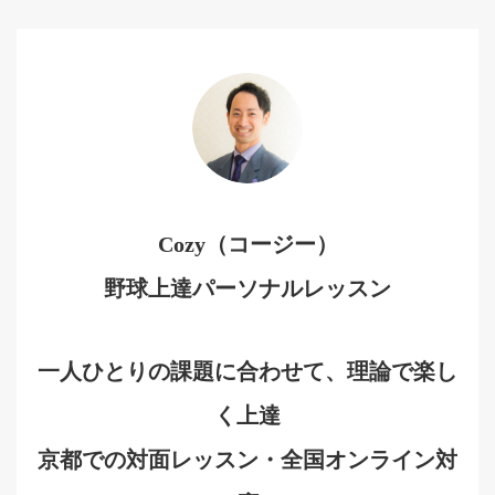
Cozy（コージー）
野球上達パーソナルレッスン
一人ひとりの課題に合わせて、理論で楽し
く上達
京都での対面レッスン・全国オンライン対