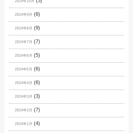
(5)
2024年10月
(6)
2024年9月
(9)
2024年8月
(7)
2024年7月
(5)
2024年6月
(6)
2024年5月
(6)
2024年4月
(3)
2024年3月
(7)
2024年2月
(4)
2024年1月