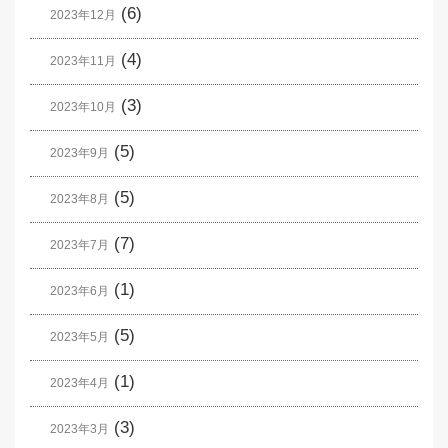
(6)
2023年12月
(4)
2023年11月
(3)
2023年10月
(5)
2023年9月
(5)
2023年8月
(7)
2023年7月
(1)
2023年6月
(5)
2023年5月
(1)
2023年4月
(3)
2023年3月