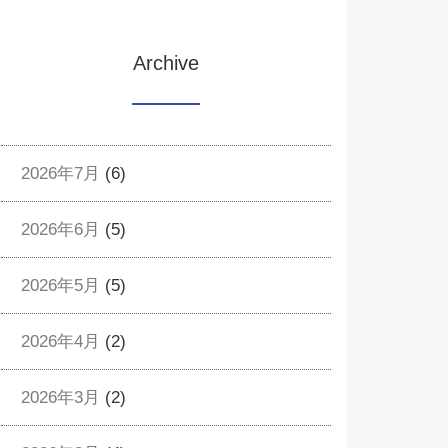
Archive
2026年7月
(6)
2026年6月
(5)
2026年5月
(5)
2026年4月
(2)
2026年3月
(2)