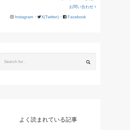
お問い合わせ
Instagram・
X(Twitter)・
Facebook
よく読まれている記事