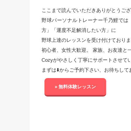
ここまで読んでいただきありがとうござ
野球パーソナルトレーナー千乃鯉では
方」「運度不足解消したい方」に
野球上達のレッスンを受け付けておりま
初心者、女性大歓迎。 家族、お友達と
Cozyがやさしく丁寧にサポートさせて
まずは⬇️からご予約下さい、お待ちして
» 無料体験レッスン