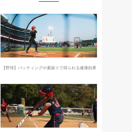
【野球】バッティングや素振りで得られる健康効果