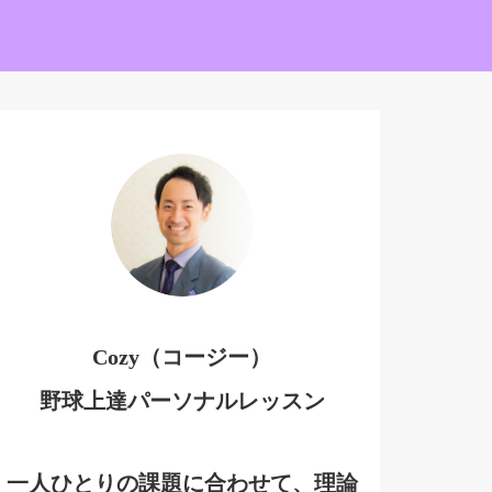
Cozy（コージー）
野球上達パーソナルレッスン
一人ひとりの課題に合わせて、理論