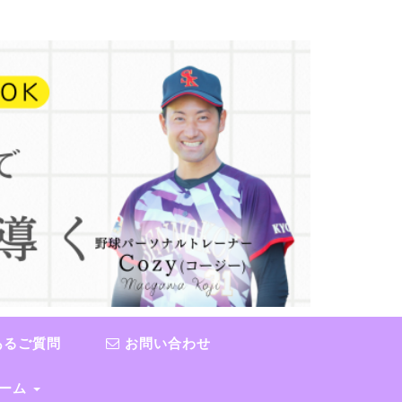
あるご質問
お問い合わせ
チーム