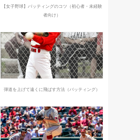
【女子野球】バッティングのコツ（初心者・未経験
者向け）
弾道を上げて遠くに飛ばす方法（バッティング）