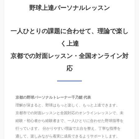
野球上達パーソナルレッスン
一人ひとりの課題に合わせて、理論で楽し
く上達
京都での対面レッスン・全国オンライン対
応
京都の野球パーソナルトレーナー千乃鯉 代表
理解が深まると、野球はもっと楽しく、もっと上達できます。
京都市での対面レッスンと全国対応のオンラインレッスンで、未
経験・初心者から経験者まで、一人ひとりに合わせた野球指導を
行っています。 分かりやすい理論で土台を整え、丁寧な指導を
通して、楽しみながら着実に成長できるようサポートします。