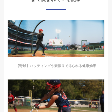
【野球】バッティングや素振りで得られる健康効果