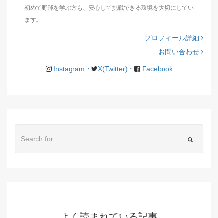
初めて野球を学ぶ方も、安心して挑戦できる環境を大切にしてい
ます。
プロフィール詳細
お問い合わせ
Instagram・
X(Twitter)・
Facebook
よく読まれている記事