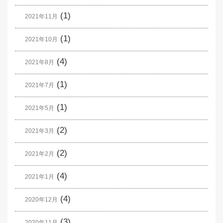
(1)
2021年11月
(1)
2021年10月
(4)
2021年8月
(1)
2021年7月
(1)
2021年5月
(2)
2021年3月
(2)
2021年2月
(4)
2021年1月
(4)
2020年12月
(3)
2020年11月