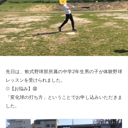
先日は、軟式野球部所属の中学2年生男の子が体験野球
レッスンを受けられました。
⚾【お悩み】😧
「変化球の打ち方」ということでお申し込みいただきま
した。