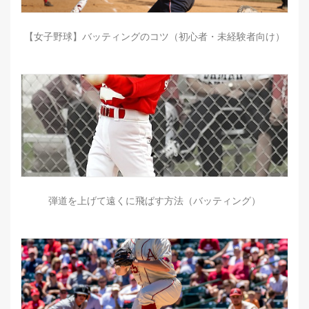
【女子野球】バッティングのコツ（初心者・未経験者向け）
弾道を上げて遠くに飛ばす方法（バッティング）