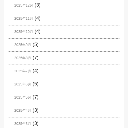
(3)
2025年12月
(4)
2025年11月
(4)
2025年10月
(5)
2025年9月
(7)
2025年8月
(4)
2025年7月
(5)
2025年6月
(7)
2025年5月
(3)
2025年4月
(3)
2025年3月