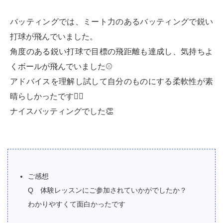
バッティングでは、ミート力のあるバッティングで鋭い
打球が飛んでいました。
角度のある鋭い打球で目標の飛距離も達成し、気持ちよ
くボールが飛んでいました⚾
アドバイスを理解し試して自分のものにする柔軟性が素
晴らしかったです🙆‍♂
ナイスバッティングでした👏
ご感想
Q 体験レッスンにご参加されていかがでしたか？
わかりやすくて面白かったです