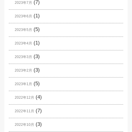
(7)
2023年7月
(1)
2023年6月
(5)
2023年5月
(1)
2023年4月
(3)
2023年3月
(3)
2023年2月
(5)
2023年1月
(4)
2022年12月
(7)
2022年11月
(3)
2022年10月