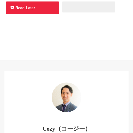
Read Later
Cozy（コージー）