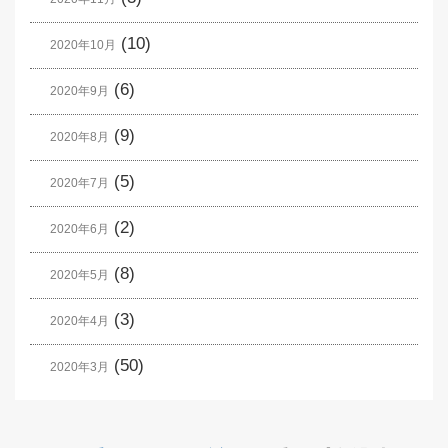
(10)
2020年10月
(6)
2020年9月
(9)
2020年8月
(5)
2020年7月
(2)
2020年6月
(8)
2020年5月
(3)
2020年4月
(50)
2020年3月