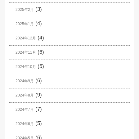
(3)
2025年2月
(4)
2025年1月
(4)
2024年12月
(6)
2024年11月
(5)
2024年10月
(6)
2024年9月
(9)
2024年8月
(7)
2024年7月
(5)
2024年6月
(6)
2024年5月