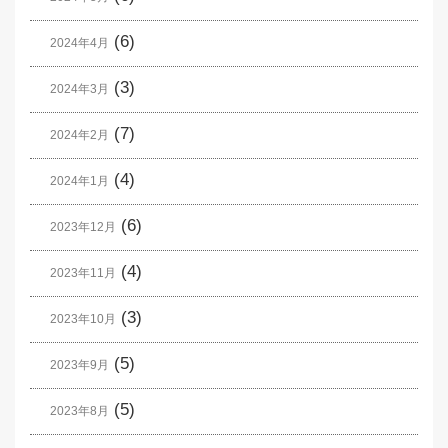
(6)
2024年4月
(3)
2024年3月
(7)
2024年2月
(4)
2024年1月
(6)
2023年12月
(4)
2023年11月
(3)
2023年10月
(5)
2023年9月
(5)
2023年8月