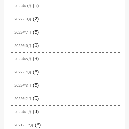
(5)
2022年9月
(2)
2022年8月
(5)
2022年7月
(3)
2022年6月
(9)
2022年5月
(6)
2022年4月
(5)
2022年3月
(5)
2022年2月
(4)
2022年1月
(3)
2021年12月