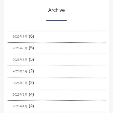
Archive
(6)
2026年7月
(5)
2026年6月
(5)
2026年5月
(2)
2026年4月
(2)
2026年3月
(4)
2026年2月
(4)
2026年1月