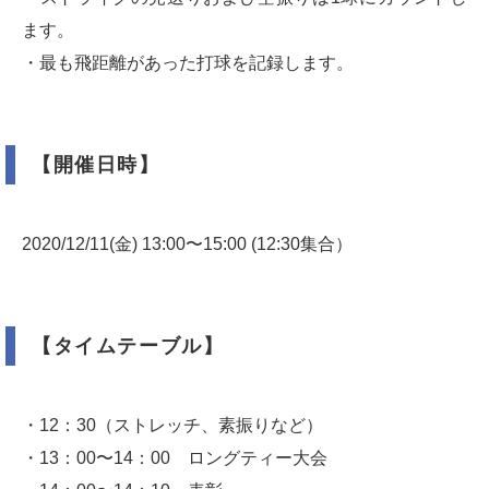
ます。
・最も飛距離があった打球を記録します。
【開催日時】
2020/12/11(金) 13:00〜15:00 (12:30集合）
【タイムテーブル】
・12：30（ストレッチ、素振りなど）
・13：00〜14：00 ロングティー大会