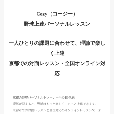
Cozy（コージー）
野球上達パーソナルレッスン
一人ひとりの課題に合わせて、理論で楽し
く上達
京都での対面レッスン・全国オンライン対
応
京都の野球パーソナルトレーナー千乃鯉 代表
理解が深まると、野球はもっと楽しく、もっと上達できます。
京都市での対面レッスンと全国対応のオンラインレッスンで、未