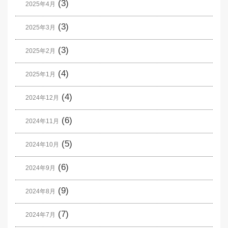
(3)
2025年4月
(3)
2025年3月
(3)
2025年2月
(4)
2025年1月
(4)
2024年12月
(6)
2024年11月
(5)
2024年10月
(6)
2024年9月
(9)
2024年8月
(7)
2024年7月