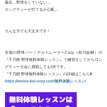
最近、野球をしていない…
ロングティーが打てるか心配…
そんな方でも大丈夫です！
京都の野球パーソナルトレーナーCozy（前川紘嗣）の
『千乃鯉 野球無料体験レッスン』で練習をしてからロン
グティー大会に挑戦してもOKです。
『千乃鯉 野球無料体験レッスン』の詳細はこちら⬇️
https://senno-koi-cozy.com/無料体験レッスン/