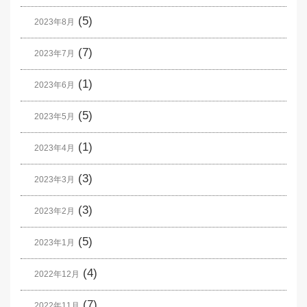
(5)
2023年8月
(7)
2023年7月
(1)
2023年6月
(5)
2023年5月
(1)
2023年4月
(3)
2023年3月
(3)
2023年2月
(5)
2023年1月
(4)
2022年12月
(7)
2022年11月