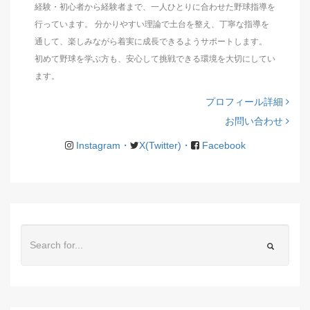
経験・初心者から経験者まで、一人ひとりに合わせた野球指導を
行っています。 分かりやすい理論で土台を整え、丁寧な指導を
通して、楽しみながら着実に成長できるようサポートします。
初めて野球を学ぶ方も、安心して挑戦できる環境を大切にしてい
ます。
プロフィール詳細
お問い合わせ
Instagram・
X(Twitter)・
Facebook