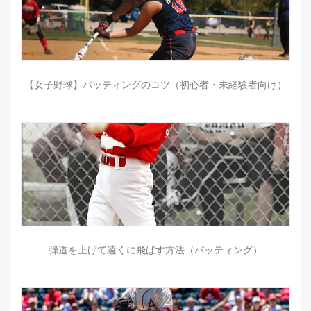
【女子野球】バッティングのコツ（初心者・未経験者向け）
弾道を上げて遠くに飛ばす方法（バッティング）