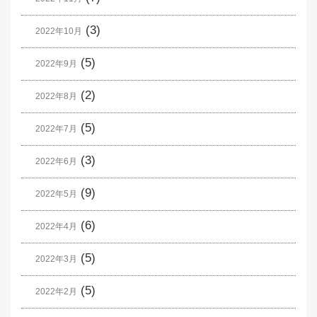
(3)
2022年10月
(5)
2022年9月
(2)
2022年8月
(5)
2022年7月
(3)
2022年6月
(9)
2022年5月
(6)
2022年4月
(5)
2022年3月
(5)
2022年2月