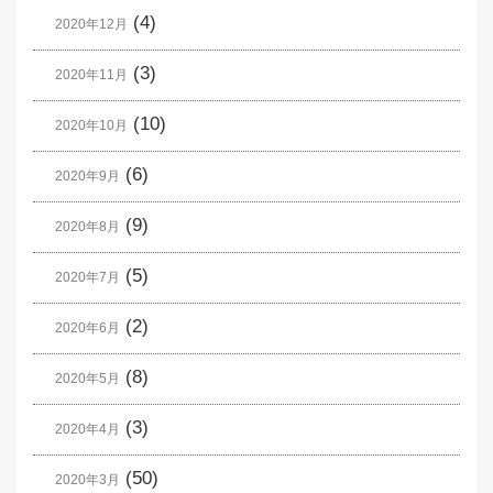
(4)
2020年12月
(3)
2020年11月
(10)
2020年10月
(6)
2020年9月
(9)
2020年8月
(5)
2020年7月
(2)
2020年6月
(8)
2020年5月
(3)
2020年4月
(50)
2020年3月