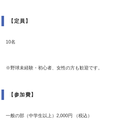
【定員】
10名
※野球未経験・初心者、女性の方も歓迎です。
【参加費】
一般の部（中学生以上）2,000円 （税込）