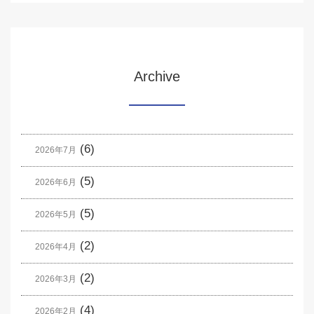
Archive
(6)
2026年7月
(5)
2026年6月
(5)
2026年5月
(2)
2026年4月
(2)
2026年3月
(4)
2026年2月