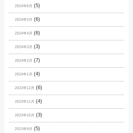
(5)
2024年6月
(6)
2024年5月
(6)
2024年4月
(3)
2024年3月
(7)
2024年2月
(4)
2024年1月
(6)
2023年12月
(4)
2023年11月
(3)
2023年10月
(5)
2023年9月