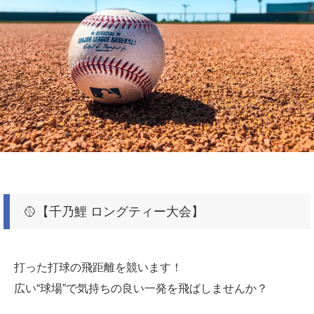
🥎【千乃鯉 ロングティー大会】
打った打球の飛距離を競います！
広い“球場”で気持ちの良い一発を飛ばしませんか？