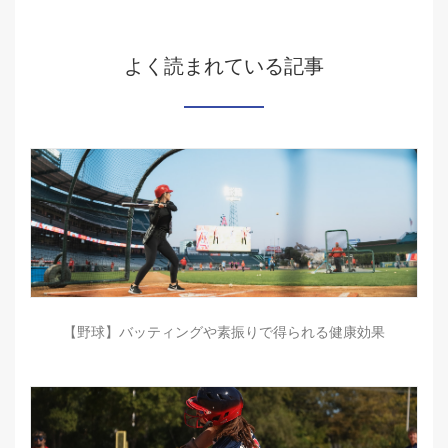
よく読まれている記事
【野球】バッティングや素振りで得られる健康効果