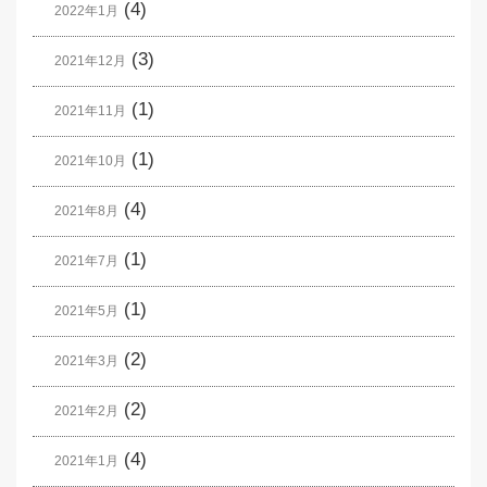
(4)
2022年1月
(3)
2021年12月
(1)
2021年11月
(1)
2021年10月
(4)
2021年8月
(1)
2021年7月
(1)
2021年5月
(2)
2021年3月
(2)
2021年2月
(4)
2021年1月