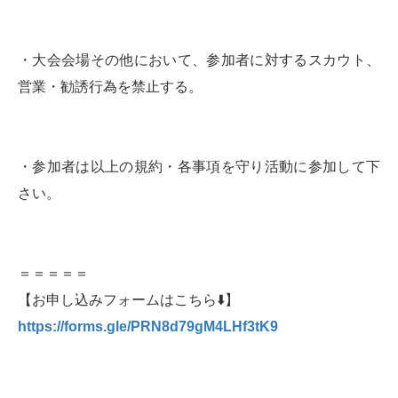
・大会会場その他において、参加者に対するスカウト、
営業・勧誘行為を禁止する。
・参加者は以上の規約・各事項を守り活動に参加して下
さい。
＝＝＝＝＝
【お申し込みフォームはこちら⬇️】
https://forms.gle/PRN8d79gM4LHf3tK9