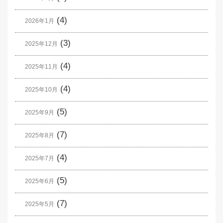
(4)
2026年1月
(3)
2025年12月
(4)
2025年11月
(4)
2025年10月
(5)
2025年9月
(7)
2025年8月
(4)
2025年7月
(5)
2025年6月
(7)
2025年5月