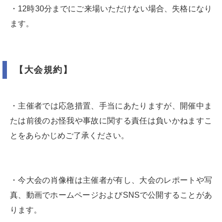
・12時30分までにご来場いただけない場合、失格になり
ます。
【大会規約】
・主催者では応急措置、手当にあたりますが、開催中ま
たは前後のお怪我や事故に関する責任は負いかねますこ
とをあらかじめご了承ください。
・今大会の肖像権は主催者が有し、大会のレポートや写
真、動画でホームページおよびSNSで公開することがあ
ります。